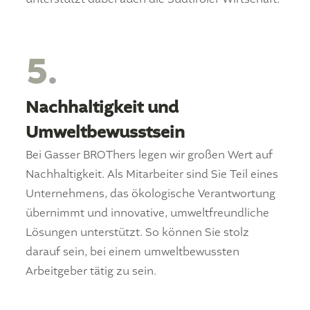
5.
Nachhaltigkeit und
Umweltbewusstsein
Bei Gasser BROThers legen wir großen Wert auf
Nachhaltigkeit. Als Mitarbeiter sind Sie Teil eines
Unternehmens, das ökologische Verantwortung
übernimmt und innovative, umweltfreundliche
Lösungen unterstützt. So können Sie stolz
darauf sein, bei einem umweltbewussten
Arbeitgeber tätig zu sein.