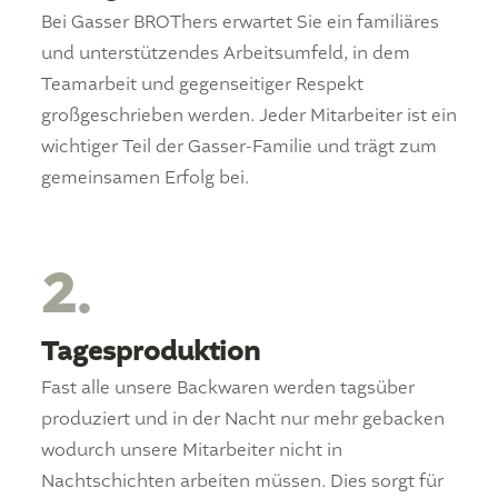
Bei Gasser BROThers erwartet Sie ein familiäres
und unterstützendes Arbeitsumfeld, in dem
Teamarbeit und gegenseitiger Respekt
großgeschrieben werden. Jeder Mitarbeiter ist ein
wichtiger Teil der Gasser-Familie und trägt zum
gemeinsamen Erfolg bei.
2.
Tagesproduktion
Fast alle unsere Backwaren werden tagsüber
produziert und in der Nacht nur mehr gebacken
wodurch unsere Mitarbeiter nicht in
Nachtschichten arbeiten müssen. Dies sorgt für