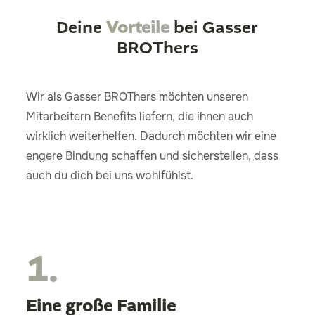
Deine
Vorteile
bei Gasser
BROThers
Wir als Gasser BROThers möchten unseren
Mitarbeitern Benefits liefern, die ihnen auch
wirklich weiterhelfen. Dadurch möchten wir eine
engere Bindung schaffen und sicherstellen, dass
auch du dich bei uns wohlfühlst.
1.
Eine große Familie