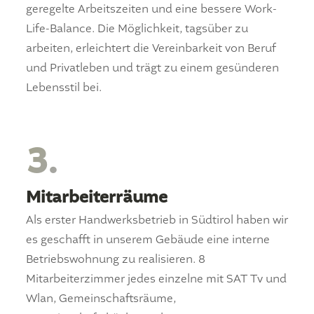
geregelte Arbeitszeiten und eine bessere Work-
Life-Balance. Die Möglichkeit, tagsüber zu
arbeiten, erleichtert die Vereinbarkeit von Beruf
und Privatleben und trägt zu einem gesünderen
Lebensstil bei.
3.
Mitarbeiterräume
Als erster Handwerksbetrieb in Südtirol haben wir
es geschafft in unserem Gebäude eine interne
Betriebswohnung zu realisieren. 8
Mitarbeiterzimmer jedes einzelne mit SAT Tv und
Wlan, Gemeinschaftsräume,