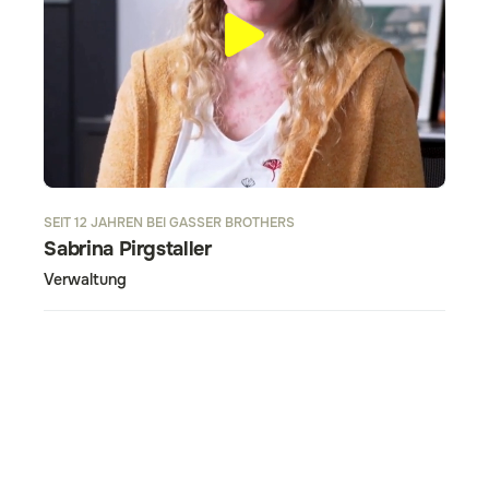
SEIT 12 JAHREN BEI GASSER BROTHERS
Sabrina Pirgstaller
Verwaltung