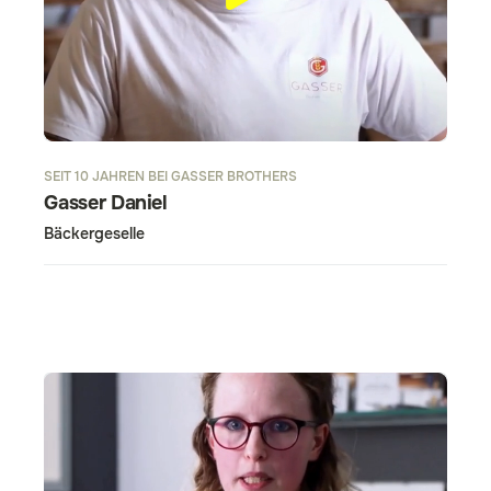
SEIT 10 JAHREN BEI GASSER BROTHERS
Gasser Daniel
Bäckergeselle