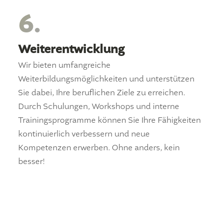
6.
Weiterentwicklung
Wir bieten umfangreiche
Weiterbildungsmöglichkeiten und unterstützen
Sie dabei, Ihre beruflichen Ziele zu erreichen.
Durch Schulungen, Workshops und interne
Trainingsprogramme können Sie Ihre Fähigkeiten
kontinuierlich verbessern und neue
Kompetenzen erwerben. Ohne anders, kein
besser!