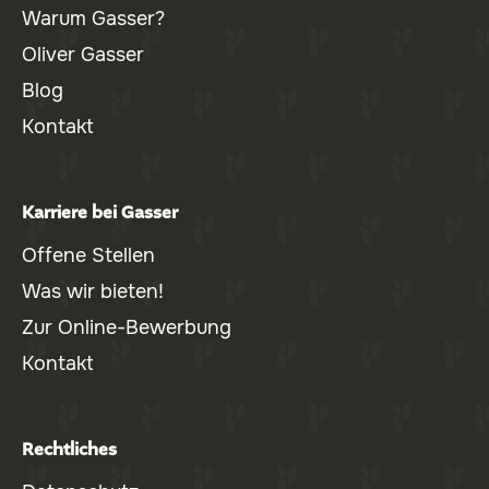
Warum Gasser?
Oliver Gasser
Blog
Kontakt
Karriere bei Gasser
Offene Stellen
Was wir bieten!
Zur Online-Bewerbung
Kontakt
Rechtliches